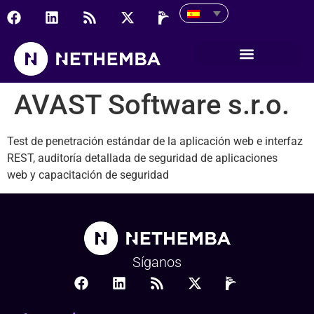
AVAST Software s.r.o.
AVAST Software s.r.o.
Test de penetración estándar de la aplicación web e interfaz
REST, auditoría detallada de seguridad de aplicaciones
web y capacitación de seguridad
Síganos