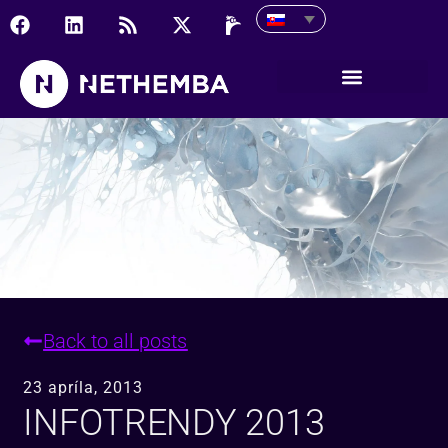
Infotrendy 2013 alebo p
Back to all posts
23 apríla, 2013
INFOTRENDY 2013