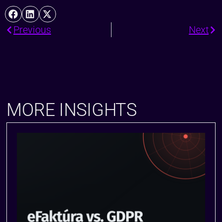
Previous
Next
MORE INSIGHTS