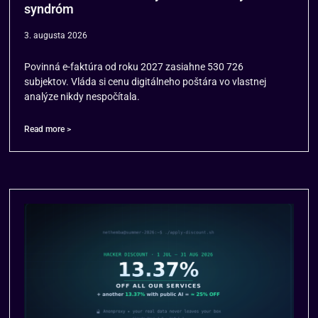
syndróm
3. augusta 2026
Povinná e-faktúra od roku 2027 zasiahne 530 726
subjektov. Vláda si cenu digitálneho poštára vo vlastnej
analýze nikdy nespočítala.
Read more >