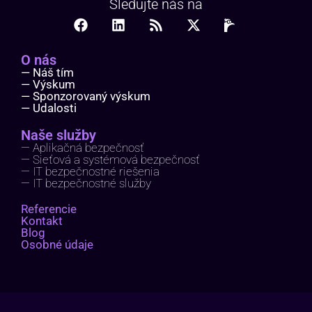
Sledujte nás na
O nás
— Náš tím
— Výskum
— Sponzorovaný výskum
— Udalosti
Naše služby
— Aplikačná bezpečnosť
— Sieťová a systémová bezpečnosť
— IT bezpečnostné riešenia
— IT bezpečnostné služby
Referencie
Kontakt
Blog
Osobné údaje