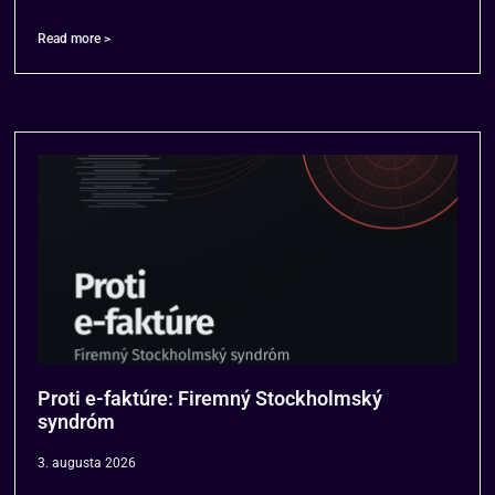
Read more >
Proti e-faktúre: Firemný Stockholmský
syndróm
3. augusta 2026