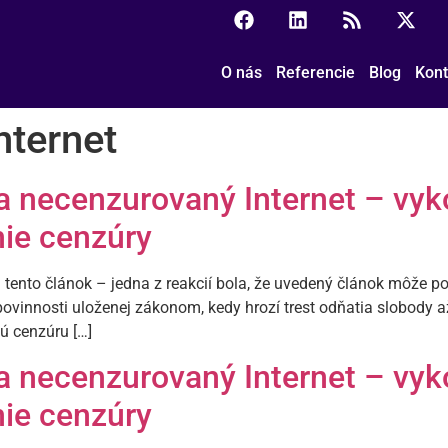
O nás
Referencie
Blog
Kont
nternet
ý a necenzurovaný Internet – v
nie cenzúry
a tento článok – jedna z reakcií bola, že uvedený článok môže p
ovinnosti uloženej zákonom, kedy hrozí trest odňatia slobody a
nú cenzúru […]
ý a necenzurovaný Internet – v
nie cenzúry