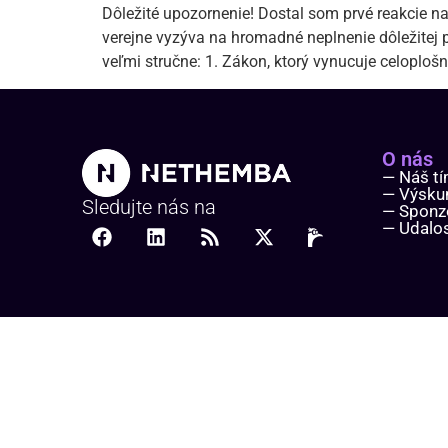
Dôležité upozornenie! Dostal som prvé reakcie n
verejne vyzýva na hromadné neplnenie dôležitej p
veľmi stručne: 1. Zákon, ktorý vynucuje celoploš
O nás
— Náš t
— Výsk
Sledujte nás na
— Sponz
— Udalos