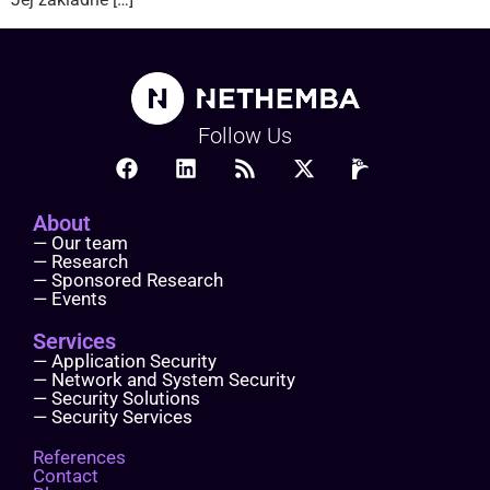
Follow Us
About
— Our team
— Research
— Sponsored Research
— Events
Services
— Application Security
— Network and System Security
— Security Solutions
— Security Services
References
Contact