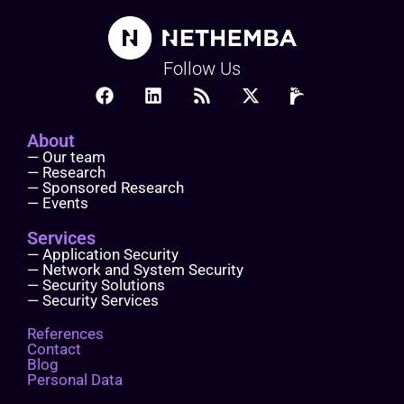
Follow Us
About
— Our team
— Research
— Sponsored Research
— Events
Services
— Application Security
— Network and System Security
— Security Solutions
— Security Services
References
Contact
Blog
Personal Data