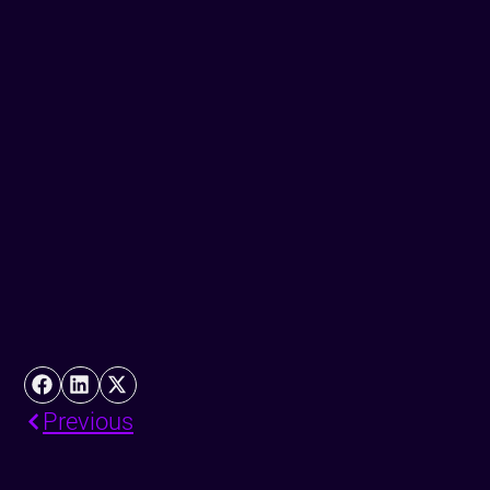
Previous