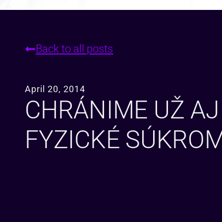
Back to all posts
April 20, 2014
CHRÁNIME UŽ AJ
FYZICKÉ SÚKROM