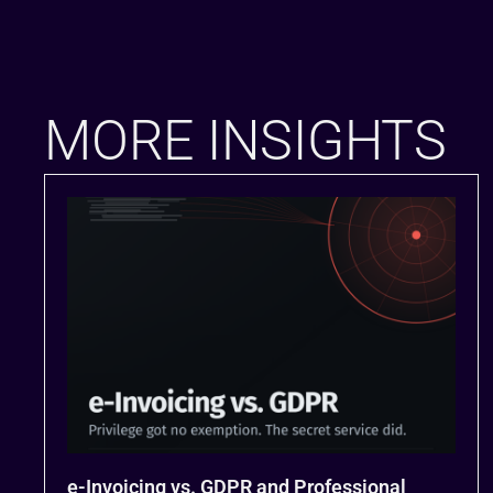
MORE INSIGHTS
e-Invoicing vs. GDPR and Professional