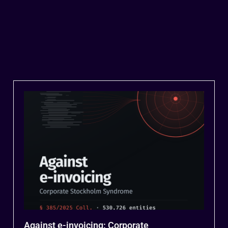
Against e-invoicing: Corporate