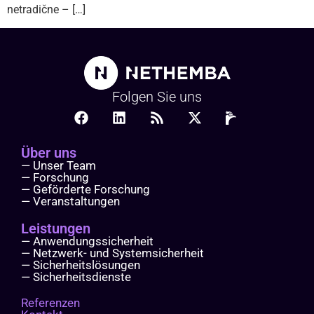
netradične – […]
Folgen Sie uns
Über uns
— Unser Team
— Forschung
— Geförderte Forschung
— Veranstaltungen
Leistungen
— Anwendungssicherheit
— Netzwerk- und Systemsicherheit
— Sicherheitslösungen
— Sicherheitsdienste
Referenzen