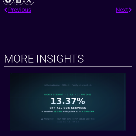
Previous
Next
MORE INSIGHTS