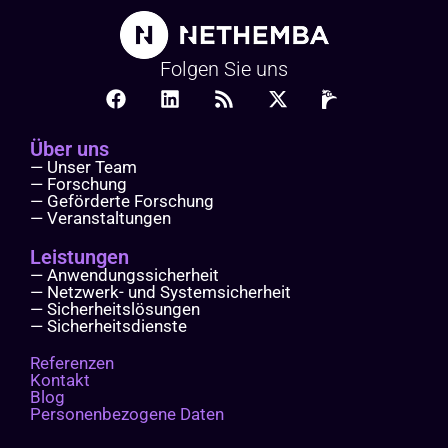
Folgen Sie uns
Über uns
— Unser Team
— Forschung
— Geförderte Forschung
— Veranstaltungen
Leistungen
— Anwendungssicherheit
— Netzwerk- und Systemsicherheit
— Sicherheitslösungen
— Sicherheitsdienste
Referenzen
Kontakt
Blog
Personenbezogene Daten