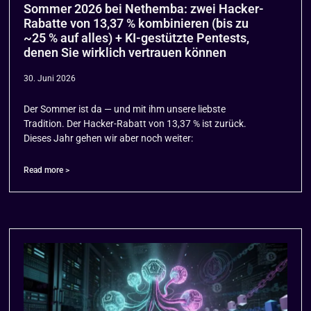
Sommer 2026 bei Nethemba: zwei Hacker-
Rabatte von 13,37 % kombinieren (bis zu
~25 % auf alles) + KI-gestützte Pentests,
denen Sie wirklich vertrauen können
30. Juni 2026
Der Sommer ist da — und mit ihm unsere liebste
Tradition. Der Hacker-Rabatt von 13,37 % ist zurück.
Dieses Jahr gehen wir aber noch weiter:
Read more >