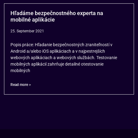
Hľadáme bezpečnostného experta na
mobilné aplikácie
25. September 2021
Popis práce: Hľadanie bezpečnostných zraniteľností v
Android a/alebo iOS aplikáciach a v najpestrejších
webových aplikáciach a webových službách. Testovanie
mobilných aplikácií zahrňuje detailné otestovanie
mobilných
Read more >