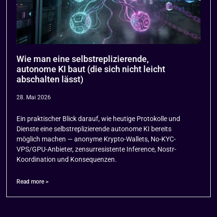
Wie man eine selbstreplizierende,
autonome KI baut (die sich nicht leicht
abschalten lässt)
28. Mai 2026
Ein praktischer Blick darauf, wie heutige Protokolle und
Dienste eine selbstreplizierende autonome KI bereits
möglich machen — anonyme Krypto-Wallets, No-KYC-
VPS/GPU-Anbieter, zensurresistente Inference, Nostr-
Koordination und Konsequenzen.
Read more >