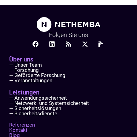
Folgen Sie uns
Über uns
— Unser Team
— Forschung
— Geförderte Forschung
— Veranstaltungen
Leistungen
— Anwendungssicherheit
— Netzwerk- und Systemsicherheit
— Sicherheitslösungen
— Sicherheitsdienste
Referenzen
Kontakt
Blog