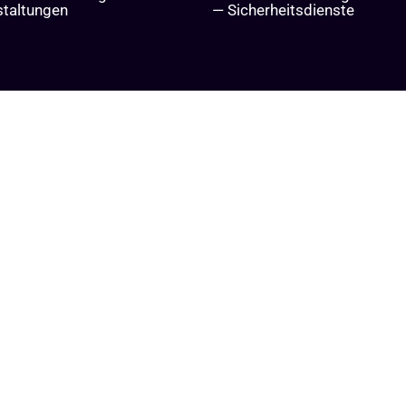
staltungen
— Sicherheitsdienste