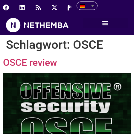
Schlagwort:
OSCE
OSCE review