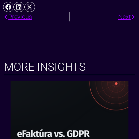
Previous
Next
MORE INSIGHTS