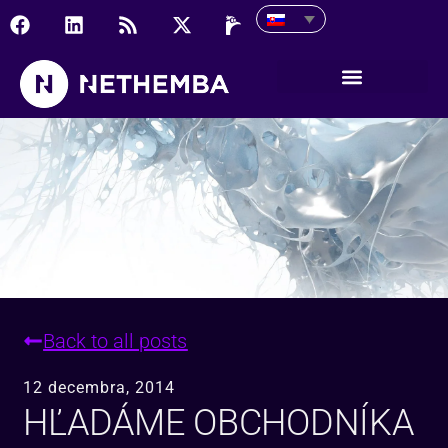
Hľadáme obchodníka
Back to all posts
12 decembra, 2014
HĽADÁME OBCHODNÍKA