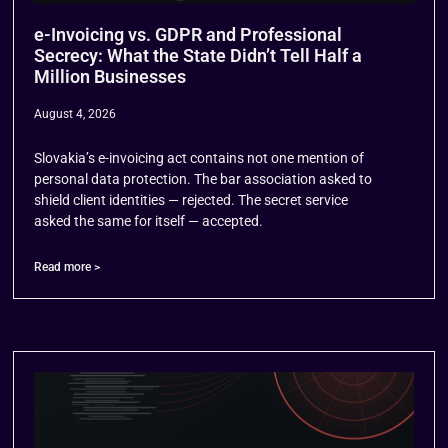
e-Invoicing vs. GDPR and Professional
Secrecy: What the State Didn’t Tell Half a
Million Businesses
August 4, 2026
Slovakia’s e-invoicing act contains not one mention of
personal data protection. The bar association asked to
shield client identities — rejected. The secret service
asked the same for itself — accepted.
Read more >