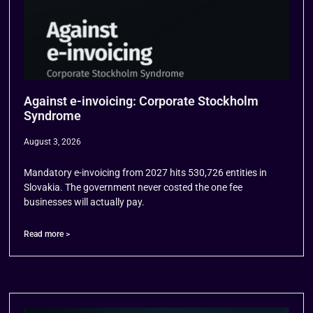
Against e-invoicing: Corporate Stockholm
Syndrome
August 3, 2026
Mandatory e-invoicing from 2027 hits 530,726 entities in
Slovakia. The government never costed the one fee
businesses will actually pay.
Read more >