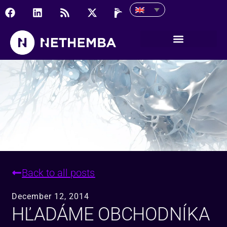
Hľadáme obchodníka
Back to all posts
December 12, 2014
HĽADÁME OBCHODNÍKA