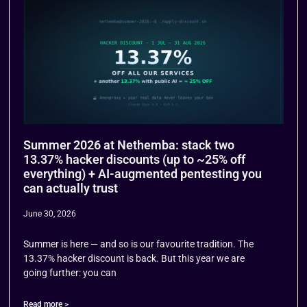
Summer 2026 at Nethemba: stack two
13.37% hacker discounts (up to ~25% off
everything) + AI-augmented pentesting you
can actually trust
June 30, 2026
Summer is here — and so is our favourite tradition. The
13.37% hacker discount is back. But this year we are
going further: you can
Read more >