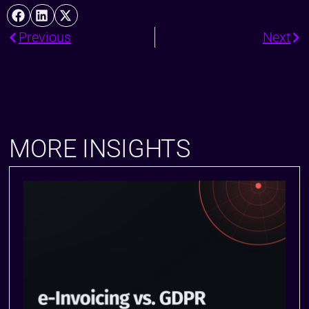
Previous
Next
MORE INSIGHTS