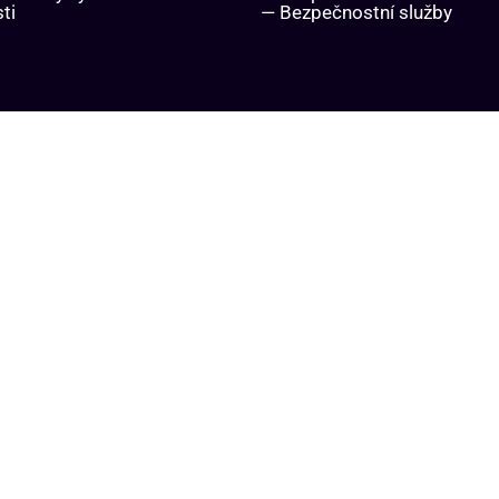
ti
— Bezpečnostní služby