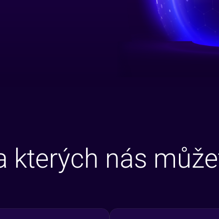
a kterých nás můžet