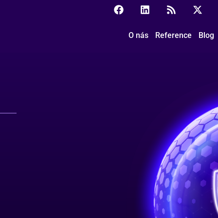
O nás
Reference
Blog