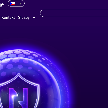
Kontakt
Služby