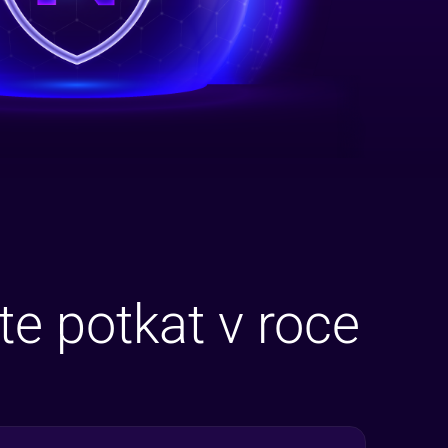
e potkat v roce