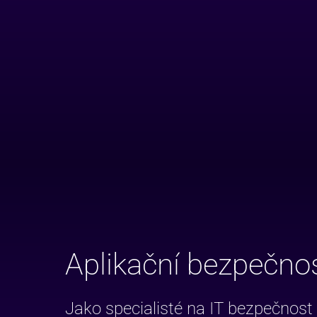
Aplikační bezpečno
Jako specialisté na IT bezpečnos