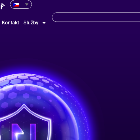
Kontakt
Služby