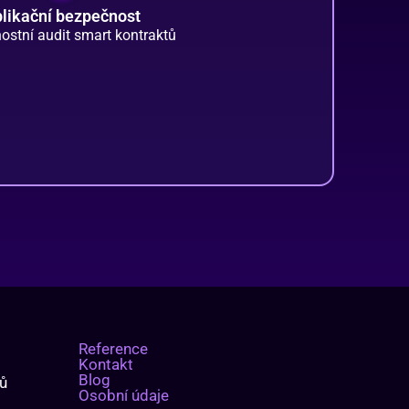
likační bezpečnost
ostní audit smart kontraktů
Reference
Kontakt
Blog
mů
Osobní údaje