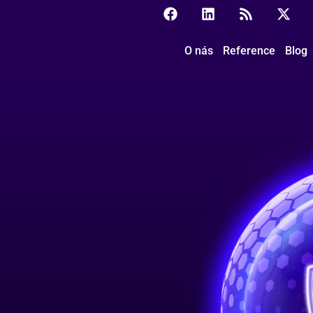
O nás
Reference
Blog