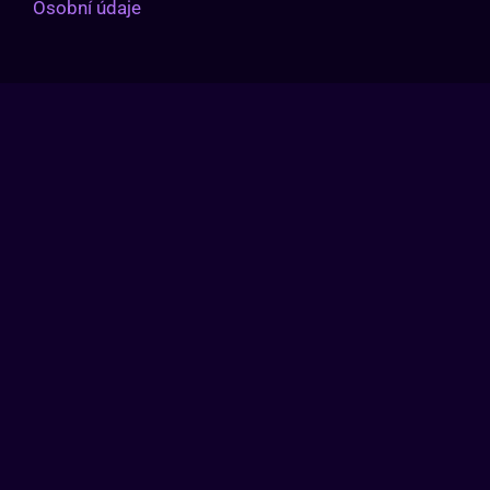
Osobní údaje