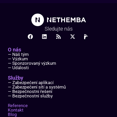
Sledujte nás
O nás
— Náš tým
— Výzkum
— Sponzorovaný výzkum
— Události
Služby
— Zabezpečení aplikací
— Zabezpečení sítí a systémů
— Bezpečnostní řešení
— Bezpečnostní služby
Reference
Kontakt
Blog