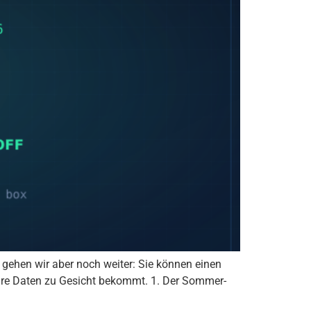
 gehen wir aber noch weiter: Sie können einen
Ihre Daten zu Gesicht bekommt. 1. Der Sommer-