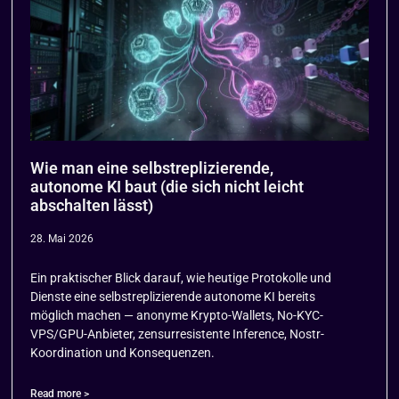
Wie man eine selbstreplizierende,
autonome KI baut (die sich nicht leicht
abschalten lässt)
28. Mai 2026
Ein praktischer Blick darauf, wie heutige Protokolle und
Dienste eine selbstreplizierende autonome KI bereits
möglich machen — anonyme Krypto-Wallets, No-KYC-
VPS/GPU-Anbieter, zensurresistente Inference, Nostr-
Koordination und Konsequenzen.
Read more >