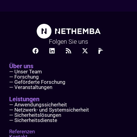
Folgen Sie uns
Über uns
— Unser Team
— Forschung
— Geförderte Forschung
— Veranstaltungen
Leistungen
— Anwendungssicherheit
— Netzwerk- und Systemsicherheit
— Sicherheitslösungen
— Sicherheitsdienste
Referenzen
Kontakt