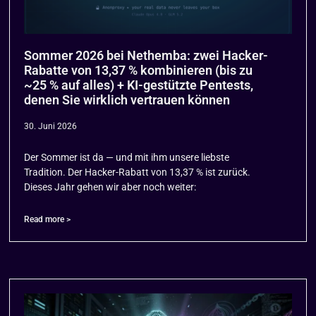
Sommer 2026 bei Nethemba: zwei Hacker-
Rabatte von 13,37 % kombinieren (bis zu
~25 % auf alles) + KI-gestützte Pentests,
denen Sie wirklich vertrauen können
30. Juni 2026
Der Sommer ist da — und mit ihm unsere liebste
Tradition. Der Hacker-Rabatt von 13,37 % ist zurück.
Dieses Jahr gehen wir aber noch weiter:
Read more >