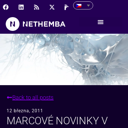
Marcové novinky v Neth
Back to all posts
12 března, 2011
MARCOVÉ NOVINKY V