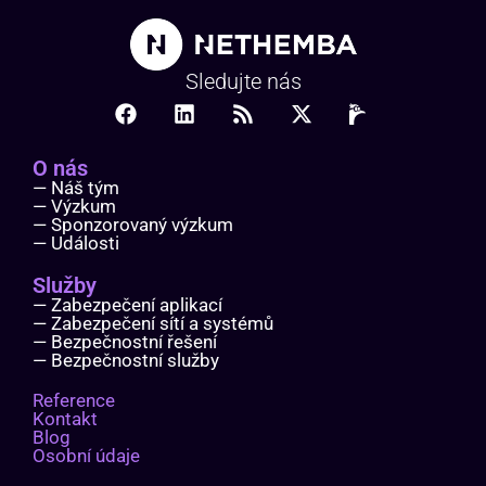
Sledujte nás
O nás
— Náš tým
— Výzkum
— Sponzorovaný výzkum
— Události
Služby
— Zabezpečení aplikací
— Zabezpečení sítí a systémů
— Bezpečnostní řešení
— Bezpečnostní služby
Reference
Kontakt
Blog
Osobní údaje