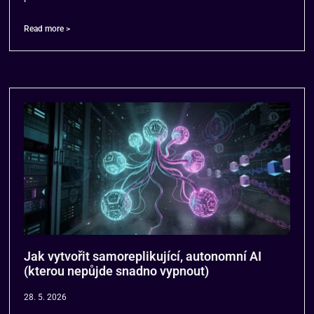
Read more >
Jak vytvořit samoreplikující, autonomní AI
(kterou nepůjde snadno vypnout)
28. 5. 2026