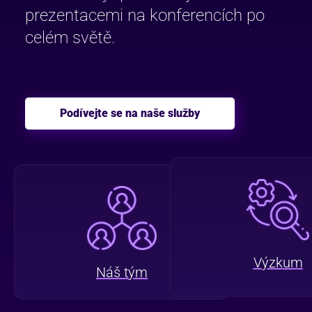
prezentacemi na konferencích po
celém světě.
Podívejte se na naše služby
Výzkum
Náš tým