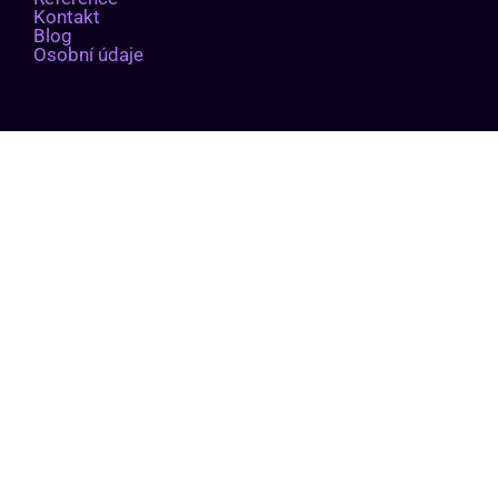
Kontakt
Blog
Osobní údaje