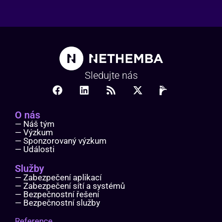
Sledujte nás
O nás
— Náš tým
— Výzkum
— Sponzorovaný výzkum
— Události
Služby
— Zabezpečení aplikací
— Zabezpečení sítí a systémů
— Bezpečnostní řešení
— Bezpečnostní služby
Reference