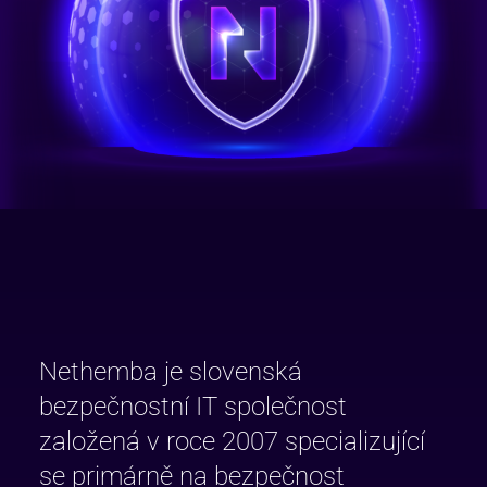
Nethemba je slovenská
bezpečnostní IT společnost
založená v roce 2007 specializující
se primárně na bezpečnost