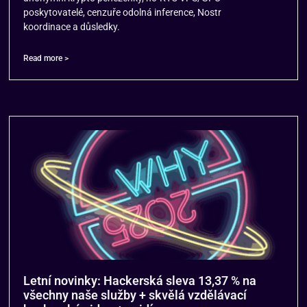
poskytovatelé, cenzuře odolná inference, Nostr
koordinace a důsledky.
Read more >
Letní novinky: Hackerská sleva 13,37 % na
všechny naše služby + skvělá vzdělávací