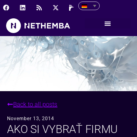
Ako si vybrať firmu na p
Back to all posts
November 13, 2014
AKO SI VYBRAŤ FIRMU