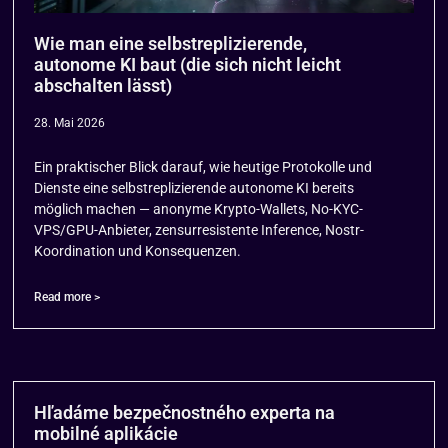
Wie man eine selbstreplizierende,
autonome KI baut (die sich nicht leicht
abschalten lässt)
28. Mai 2026
Ein praktischer Blick darauf, wie heutige Protokolle und
Dienste eine selbstreplizierende autonome KI bereits
möglich machen — anonyme Krypto-Wallets, No-KYC-
VPS/GPU-Anbieter, zensurresistente Inference, Nostr-
Koordination und Konsequenzen.
Read more >
Hľadáme bezpečnostného experta na
mobilné aplikácie