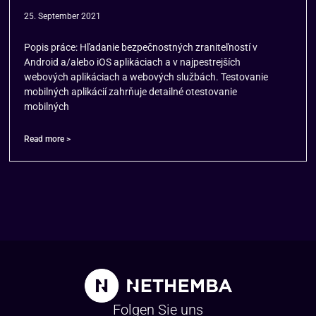
25. September 2021
Popis práce: Hľadanie bezpečnostných zraniteľností v
Android a/alebo iOS aplikáciach a v najpestrejších
webových aplikáciach a webových službách. Testovanie
mobilných aplikácií zahrňuje detailné otestovanie
mobilných
Read more >
Folgen Sie uns