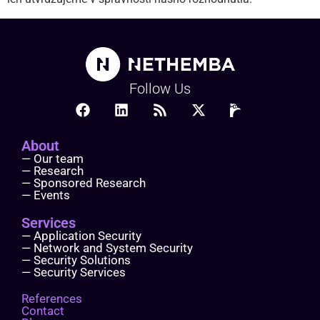
Follow Us
About
— Our team
— Research
— Sponsored Research
— Events
Services
— Application Security
— Network and System Security
— Security Solutions
— Security Services
References
Contact