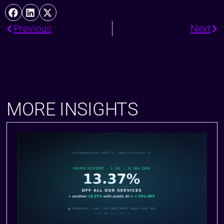
Previous
Next
MORE INSIGHTS