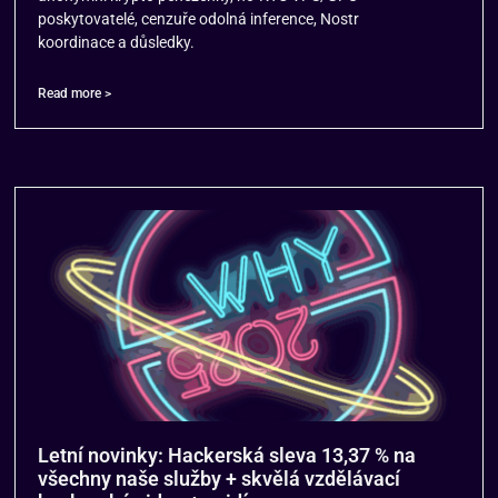
poskytovatelé, cenzuře odolná inference, Nostr
koordinace a důsledky.
Read more >
Letní novinky: Hackerská sleva 13,37 % na
všechny naše služby + skvělá vzdělávací