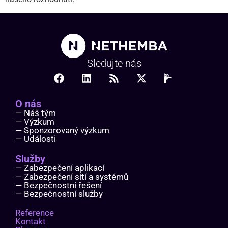
Sledujte nás
O nás
— Náš tým
— Výzkum
— Sponzorovaný výzkum
— Události
Služby
— Zabezpečení aplikací
— Zabezpečení sítí a systémů
— Bezpečnostní řešení
— Bezpečnostní služby
Reference
Kontakt