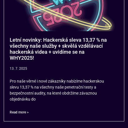
Letní novinky: Hackerská sleva 13,37 % na
všechny naše služby + skvělá vzdělávací
hackerská videa + uvidíme se na
WHY2025!
13. 7. 2025
Pro naše věrné i nové zákazníky nabízíme hackerskou
slevu 13,37 % na všechny naše penetrační testy a
bezpečnostní audity, na které obdržíme závaznou
objednávku do
Read more >